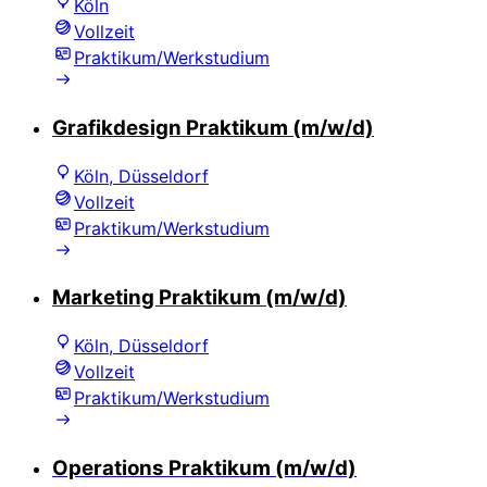
Köln
Vollzeit
Praktikum/Werkstudium
Grafikdesign Praktikum (m/w/d)
Köln, Düsseldorf
Vollzeit
Praktikum/Werkstudium
Marketing Praktikum (m/w/d)
Köln, Düsseldorf
Vollzeit
Praktikum/Werkstudium
Operations Praktikum (m/w/d)