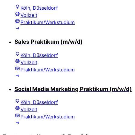
Köln, Düsseldorf
Vollzeit
Praktikum/Werkstudium
Sales Praktikum (m/w/d)
Köln, Düsseldorf
Vollzeit
Praktikum/Werkstudium
Social Media Marketing Praktikum (m/w/d)
Köln, Düsseldorf
Vollzeit
Praktikum/Werkstudium