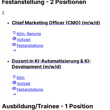
Festanstellung
- 2 Positionen
2
Chief Marketing Officer (CMO) (m/w/d)
Köln, Remote
Vollzeit
Festanstellung
Dozent:in KI-Automatisierung & KI-
Development (m/w/d)
Köln
Vollzeit
Festanstellung
Ausbildung/Trainee
- 1 Position