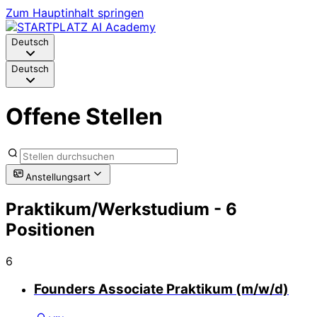
Zum Hauptinhalt springen
Deutsch
Deutsch
Offene Stellen
Anstellungsart
Praktikum/Werkstudium
- 6
Positionen
6
Founders Associate Praktikum (m/w/d)